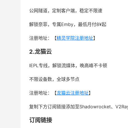
公网隧道，定制客户端，稳定不限速
解锁奈菲，专属Emby，最低月付8¥起
注册地址：【
精灵学院注册地址
】
2.龙猫云
IEPL专线，解锁流媒体，晚高峰不卡顿
不限设备数，全球多节点
注册地址：【
龙猫云注册地址
】
复制下方订阅链接添加至Shadowrocket、V2R
订阅链接