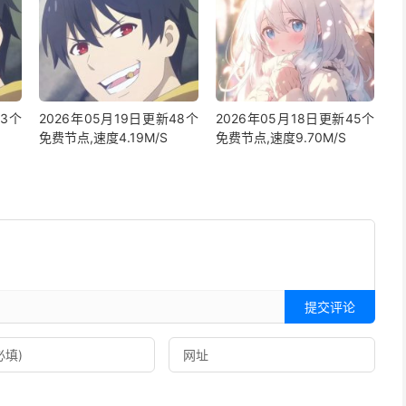
23个
2026年05月19日更新48个
2026年05月18日更新45个
免费节点,速度4.19M/S
免费节点,速度9.70M/S
提交评论