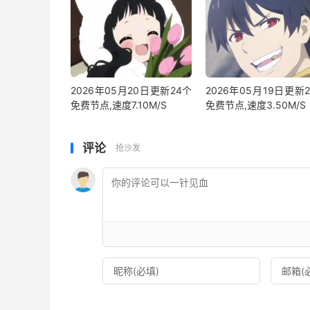
2026年05月20日更新24个
2026年05月19日更新
免费节点,速度7.10M/S
免费节点,速度3.50M/S
评论
抢沙发