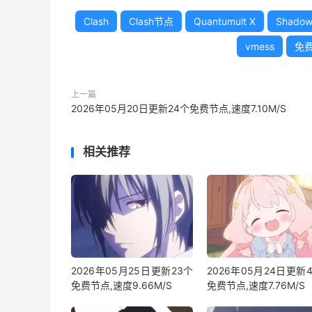
Clash
Clash节点
Quantumult X
Shadow
vmess
免
上一篇
2026年05月20日更新24个免费节点,速度7.10M/S
相关推荐
2026年05月25日更新23个
2026年05月24日更新
免费节点,速度9.66M/S
免费节点,速度7.76M/S