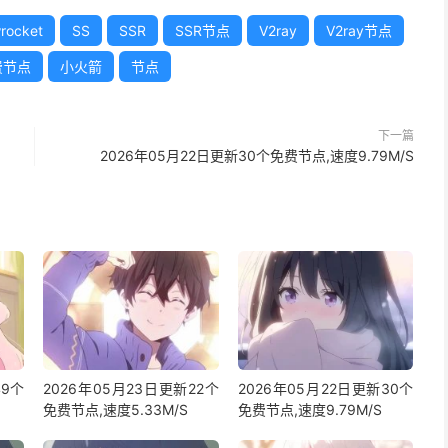
rocket
SS
SSR
SSR节点
V2ray
V2ray节点
费节点
小火箭
节点
下一篇
2026年05月22日更新30个免费节点,速度9.79M/S
49个
2026年05月23日更新22个
2026年05月22日更新30个
免费节点,速度5.33M/S
免费节点,速度9.79M/S