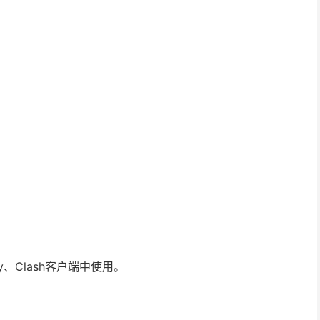
ay、Clash客户端中使用。