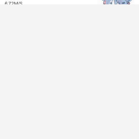
6.72M/S
2026-05-15
赞(
0
)

2026年05月14日更新38个免费节点,速度
3.92M/S
2026-05-14
赞(
0
)

2026年05月13日更新22个免费节点,速度
6.86M/S
2026-05-13
赞(
0
)

2026年05月12日更新38个免费节点,速度
2.45M/S
2026-05-12
赞(
0
)

2026年05月11日更新46个免费节点,速度