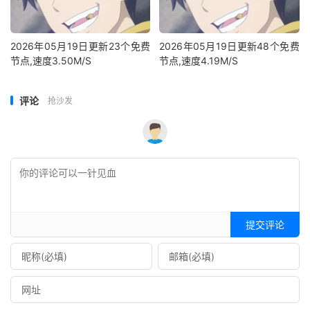
2026年05月19日更新23个免费
2026年05月19日更新48个免费
节点,速度3.50M/S
节点,速度4.19M/S
评论
抢沙发
提交评论