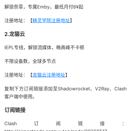
解锁奈菲，专属Emby，最低月付8¥起
注册地址：【
精灵学院注册地址
】
2.龙猫云
IEPL专线，解锁流媒体，晚高峰不卡顿
不限设备数，全球多节点
注册地址：【
龙猫云注册地址
】
复制下方订阅链接添加至Shadowrocket、V2Ray、Clash
客户端中使用。
订阅链接
Clash订阅链接：