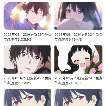
2026年05月23日更新22个免费
2026年05月22日更新30个免费
节点,速度5.33M/S
节点,速度9.79M/S
2026年05月21日更新42个免费
2026年05月20日更新24个免费
节点,速度2.98M/S
节点,速度7.10M/S