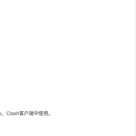
ay、Clash客户端中使用。