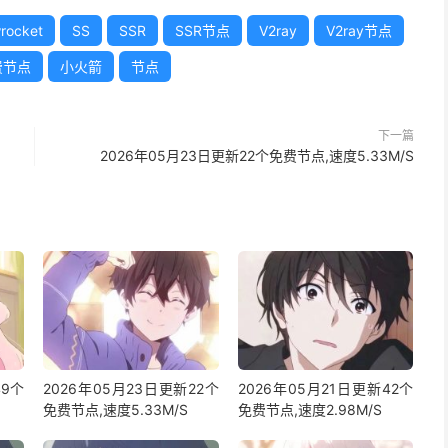
rocket
SS
SSR
SSR节点
V2ray
V2ray节点
费节点
小火箭
节点
下一篇
2026年05月23日更新22个免费节点,速度5.33M/S
49个
2026年05月23日更新22个
2026年05月21日更新42个
免费节点,速度5.33M/S
免费节点,速度2.98M/S