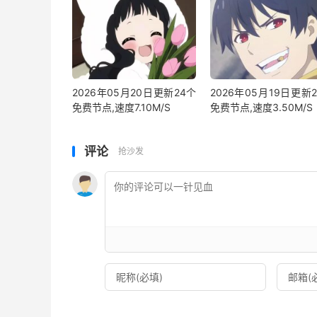
2026年05月20日更新24个
2026年05月19日更新
免费节点,速度7.10M/S
免费节点,速度3.50M/S
评论
抢沙发