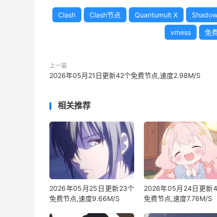
Clash
Clash节点
Quantumult X
Shadow
vmess
免
上一篇
2026年05月21日更新42个免费节点,速度2.98M/S
相关推荐
2026年05月25日更新23个
2026年05月24日更新
免费节点,速度9.66M/S
免费节点,速度7.76M/S