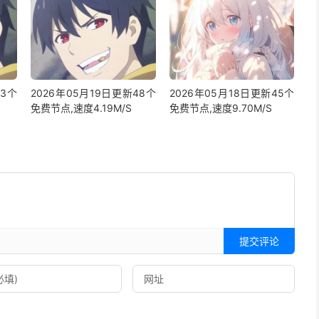
23个
2026年05月19日更新48个
2026年05月18日更新45个
免费节点,速度4.19M/S
免费节点,速度9.70M/S
提交评论