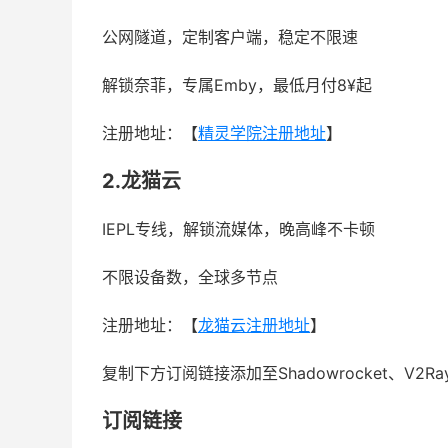
公网隧道，定制客户端，稳定不限速
解锁奈菲，专属Emby，最低月付8¥起
注册地址：【
精灵学院注册地址
】
2.龙猫云
IEPL专线，解锁流媒体，晚高峰不卡顿
不限设备数，全球多节点
注册地址：【
龙猫云注册地址
】
复制下方订阅链接添加至Shadowrocket、V2R
订阅链接