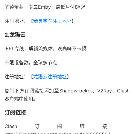
解锁奈菲，专属Emby，最低月付8¥起
注册地址：【
精灵学院注册地址
】
2.龙猫云
IEPL专线，解锁流媒体，晚高峰不卡顿
不限设备数，全球多节点
注册地址：【
龙猫云注册地址
】
复制下方订阅链接添加至Shadowrocket、V2Ray、Clash
客户端中使用。
订阅链接
Clash订阅链接：