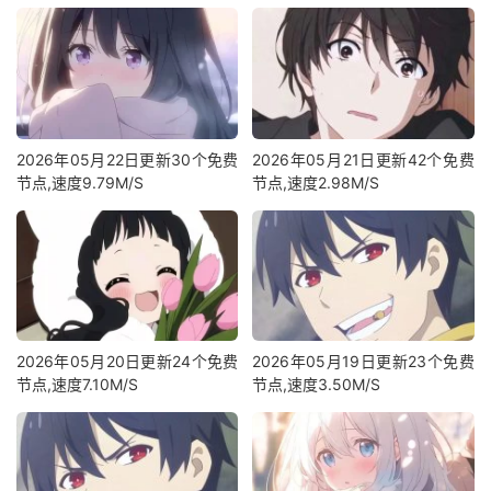
2026年05月22日更新30个免费
2026年05月21日更新42个免费
节点,速度9.79M/S
节点,速度2.98M/S
2026年05月20日更新24个免费
2026年05月19日更新23个免费
节点,速度7.10M/S
节点,速度3.50M/S