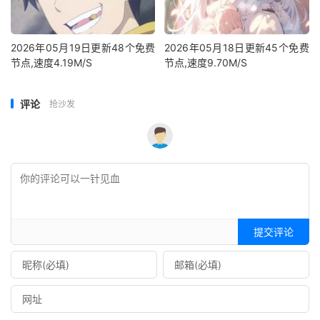
2026年05月19日更新48个免费
2026年05月18日更新45个免费
节点,速度4.19M/S
节点,速度9.70M/S
评论
抢沙发
提交评论