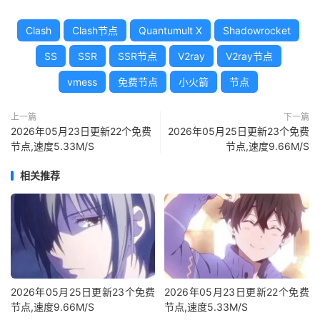
Clash
Clash节点
Quantumult X
Shadowrocket
SS
SSR
SSR节点
V2ray
V2ray节点
vmess
免费节点
小火箭
节点
上一篇
下一篇
2026年05月23日更新22个免费
2026年05月25日更新23个免费
节点,速度5.33M/S
节点,速度9.66M/S
相关推荐
2026年05月25日更新23个免费
2026年05月23日更新22个免费
节点,速度9.66M/S
节点,速度5.33M/S