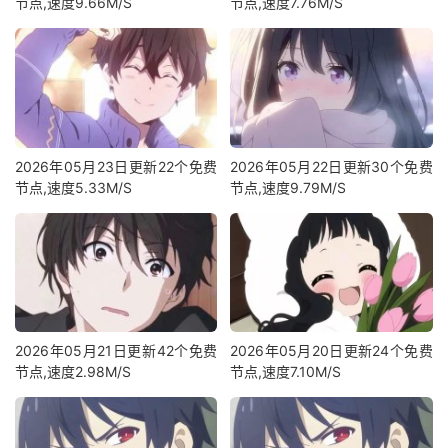
节点,速度9.66M/S
节点,速度7.76M/S
2026年05月23日更新22个免费
2026年05月22日更新30个免费
节点,速度5.33M/S
节点,速度9.79M/S
2026年05月21日更新42个免费
2026年05月20日更新24个免费
节点,速度2.98M/S
节点,速度7.10M/S