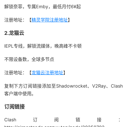
解锁奈菲，专属Emby，最低月付6¥起
注册地址：【
精灵学院注册地址
】
2.龙猫云
IEPL专线，解锁流媒体，晚高峰不卡顿
不限设备数，全球多节点
注册地址：【
龙猫云注册地址
】
复制下方订阅链接添加至Shadowrocket、V2Ray、Clash
客户端中使用。
订阅链接
Clash订阅链接：