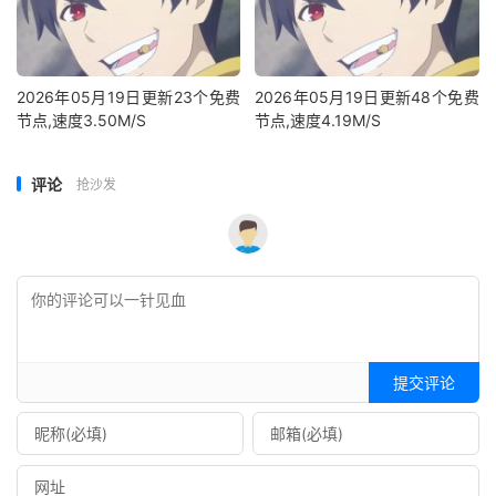
2026年05月19日更新23个免费
2026年05月19日更新48个免费
节点,速度3.50M/S
节点,速度4.19M/S
评论
抢沙发
提交评论