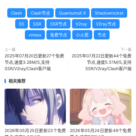
Clash
Clash节点
Quantumult X
Shadowrocket
SS
SSR
SSR节点
V2ray
V2ray节点
vmess
免费节点
小火箭
节点
上一篇
下一篇
2025年07月20日更新27个免费
2025年07月22日更新44个免费
节点,速度3.28M/S,支持
节点,速度5.51M/S,支持
SSR/V2ray/Clash客户端
SSR/V2ray/Clash客户端
相关推荐
2026年05月25日更新23个免费
2026年05月24日更新49个免费