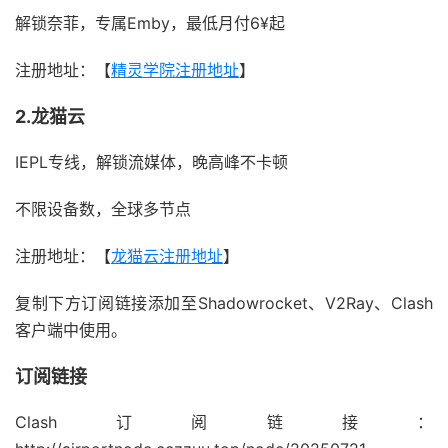
解锁奈菲，专属Emby，最低月付6¥起
注册地址：【
精灵学院注册地址
】
2.龙猫云
IEPL专线，解锁流媒体，晚高峰不卡顿
不限设备数，全球多节点
注册地址：【
龙猫云注册地址
】
复制下方订阅链接添加至Shadowrocket、V2Ray、Clash
客户端中使用。
订阅链接
Clash订阅链接：