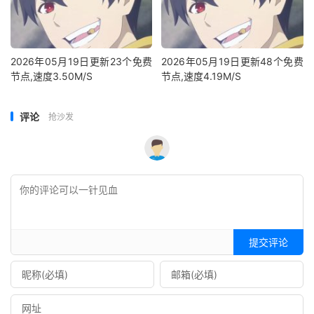
2026年05月19日更新23个免费
2026年05月19日更新48个免费
节点,速度3.50M/S
节点,速度4.19M/S
评论
抢沙发
提交评论