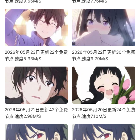
节点,速度9.66M/S
节点,速度7.76M/S
2026年05月23日更新22个免费
2026年05月22日更新30个免费
节点,速度5.33M/S
节点,速度9.79M/S
2026年05月21日更新42个免费
2026年05月20日更新24个免费
节点,速度2.98M/S
节点,速度7.10M/S