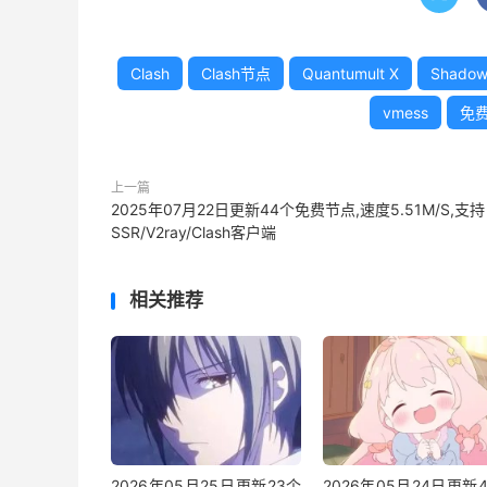
Clash
Clash节点
Quantumult X
Shadow
vmess
免
上一篇
2025年07月22日更新44个免费节点,速度5.51M/S,支持
SSR/V2ray/Clash客户端
相关推荐
2026年05月25日更新23个
2026年05月24日更新