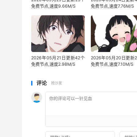
免费节点,速度9.66M/S
免费节点,速度7.76M/S
2026年05月21日更新42个
2026年05月20日更新
免费节点,速度2.98M/S
免费节点,速度7.10M/S
评论
抢沙发