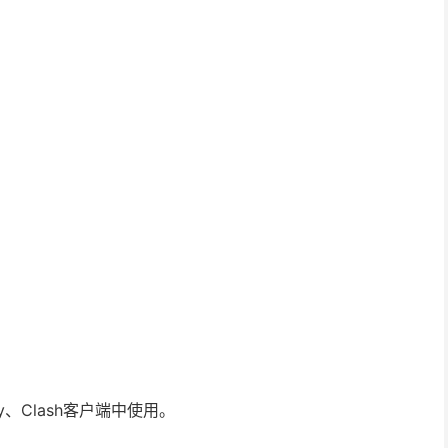
ay、Clash客户端中使用。