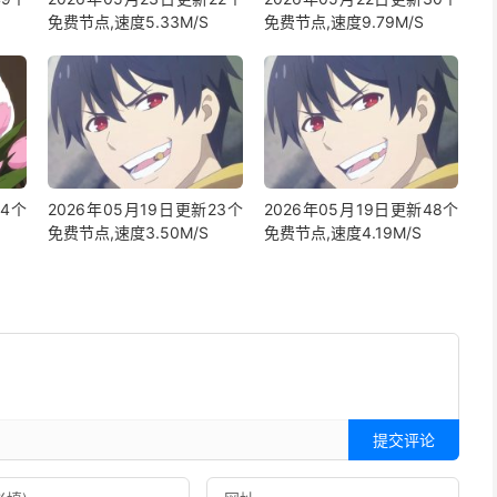
免费节点,速度5.33M/S
免费节点,速度9.79M/S
24个
2026年05月19日更新23个
2026年05月19日更新48个
免费节点,速度3.50M/S
免费节点,速度4.19M/S
提交评论