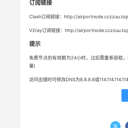
订阅链接
Clash订阅链接：http://airportnode.cczzuu.top
V2ray订阅链接：http://airportnode.cczzuu.top
提示
免费节点的有效期为24小时，过后需重新获取，
量)
访问出错时可修改DNS为8.8.8.8或114.114.114.11
