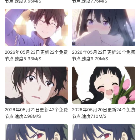
节点,速度9.66M/S
节点,速度7.76M/S
2026年05月23日更新22个免费
2026年05月22日更新30个免费
节点,速度5.33M/S
节点,速度9.79M/S
2026年05月21日更新42个免费
2026年05月20日更新24个免费
节点,速度2.98M/S
节点,速度7.10M/S