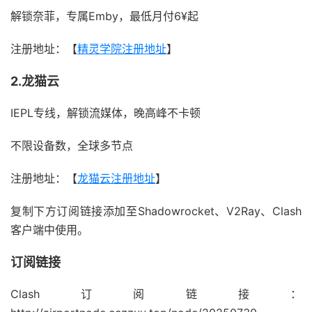
解锁奈菲，专属Emby，最低月付6¥起
注册地址：【
精灵学院注册地址
】
2.龙猫云
IEPL专线，解锁流媒体，晚高峰不卡顿
不限设备数，全球多节点
注册地址：【
龙猫云注册地址
】
复制下方订阅链接添加至Shadowrocket、V2Ray、Clash
客户端中使用。
订阅链接
Clash订阅链接：