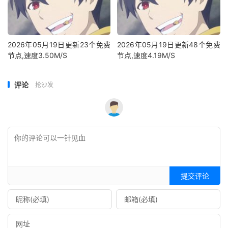
2026年05月19日更新23个免费
2026年05月19日更新48个免费
节点,速度3.50M/S
节点,速度4.19M/S
评论
抢沙发
提交评论