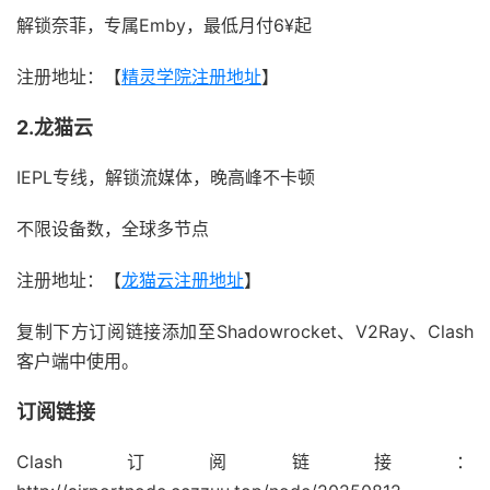
解锁奈菲，专属Emby，最低月付6¥起
注册地址：【
精灵学院注册地址
】
2.龙猫云
IEPL专线，解锁流媒体，晚高峰不卡顿
不限设备数，全球多节点
注册地址：【
龙猫云注册地址
】
复制下方订阅链接添加至Shadowrocket、V2Ray、Clash
客户端中使用。
订阅链接
Clash订阅链接：