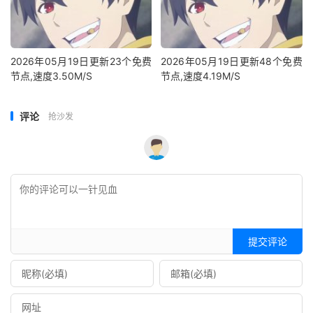
2026年05月19日更新23个免费
2026年05月19日更新48个免费
节点,速度3.50M/S
节点,速度4.19M/S
评论
抢沙发
提交评论