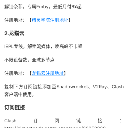
解锁奈菲，专属Emby，最低月付6¥起
注册地址：【
精灵学院注册地址
】
2.龙猫云
IEPL专线，解锁流媒体，晚高峰不卡顿
不限设备数，全球多节点
注册地址：【
龙猫云注册地址
】
复制下方订阅链接添加至Shadowrocket、V2Ray、Clash
客户端中使用。
订阅链接
Clash订阅链接：