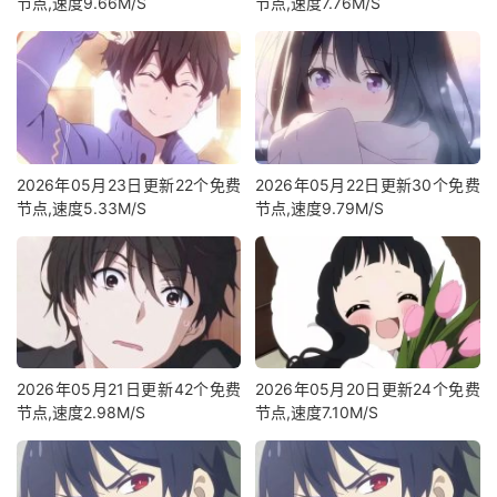
节点,速度9.66M/S
节点,速度7.76M/S
2026年05月23日更新22个免费
2026年05月22日更新30个免费
节点,速度5.33M/S
节点,速度9.79M/S
2026年05月21日更新42个免费
2026年05月20日更新24个免费
节点,速度2.98M/S
节点,速度7.10M/S