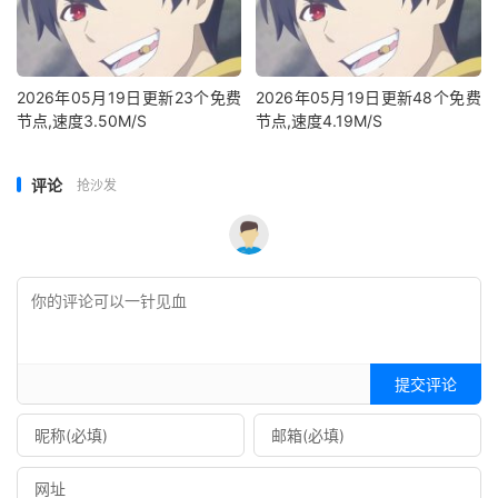
2026年05月19日更新23个免费
2026年05月19日更新48个免费
节点,速度3.50M/S
节点,速度4.19M/S
评论
抢沙发
提交评论