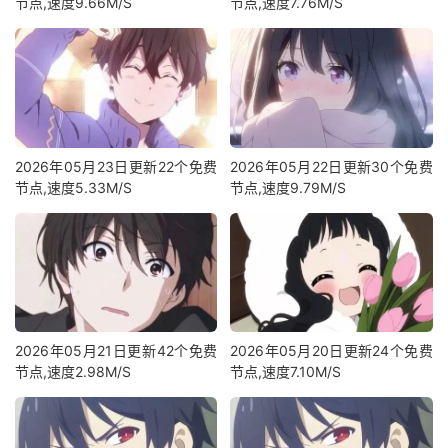
节点,速度9.66M/S
节点,速度7.76M/S
2026年05月23日更新22个免费
2026年05月22日更新30个免费
节点,速度5.33M/S
节点,速度9.79M/S
2026年05月21日更新42个免费
2026年05月20日更新24个免费
节点,速度2.98M/S
节点,速度7.10M/S