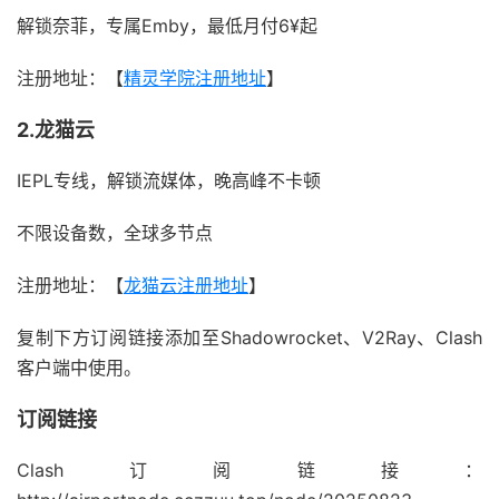
解锁奈菲，专属Emby，最低月付6¥起
注册地址：【
精灵学院注册地址
】
2.龙猫云
IEPL专线，解锁流媒体，晚高峰不卡顿
不限设备数，全球多节点
注册地址：【
龙猫云注册地址
】
复制下方订阅链接添加至Shadowrocket、V2Ray、Clash
客户端中使用。
订阅链接
Clash订阅链接：