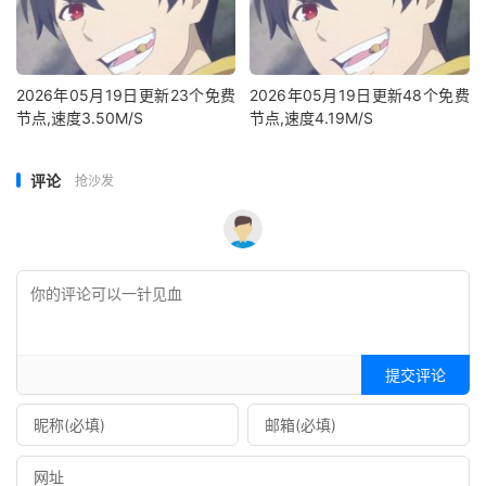
2026年05月19日更新23个免费
2026年05月19日更新48个免费
节点,速度3.50M/S
节点,速度4.19M/S
评论
抢沙发
提交评论