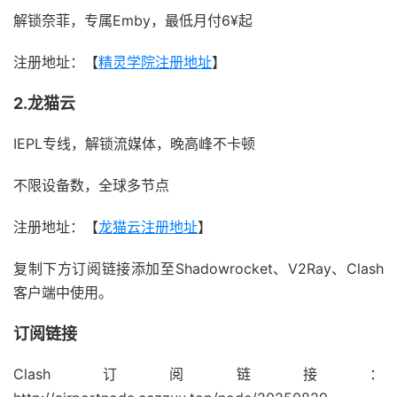
解锁奈菲，专属Emby，最低月付6¥起
注册地址：【
精灵学院注册地址
】
2.龙猫云
IEPL专线，解锁流媒体，晚高峰不卡顿
不限设备数，全球多节点
注册地址：【
龙猫云注册地址
】
复制下方订阅链接添加至Shadowrocket、V2Ray、Clash
客户端中使用。
订阅链接
Clash订阅链接：