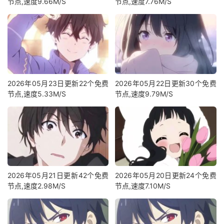
节点,速度9.66M/S
节点,速度7.76M/S
2026年05月23日更新22个免费
2026年05月22日更新30个免费
节点,速度5.33M/S
节点,速度9.79M/S
2026年05月21日更新42个免费
2026年05月20日更新24个免费
节点,速度2.98M/S
节点,速度7.10M/S