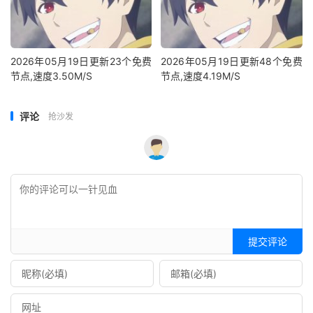
2026年05月19日更新23个免费
2026年05月19日更新48个免费
节点,速度3.50M/S
节点,速度4.19M/S
评论
抢沙发
提交评论