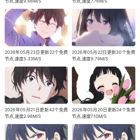
节点,速度9.66M/S
节点,速度7.76M/S
2026年05月23日更新22个免费
2026年05月22日更新30个免费
节点,速度5.33M/S
节点,速度9.79M/S
2026年05月21日更新42个免费
2026年05月20日更新24个免费
节点,速度2.98M/S
节点,速度7.10M/S