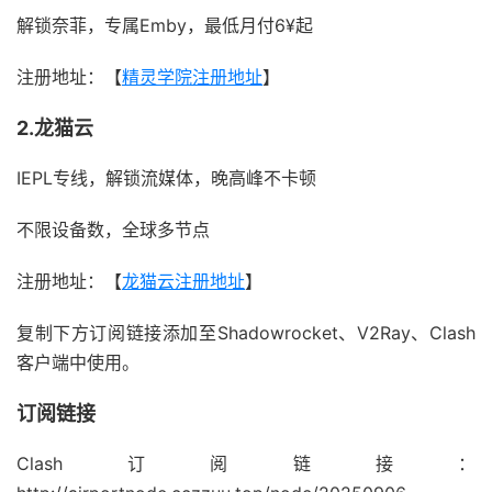
解锁奈菲，专属Emby，最低月付6¥起
注册地址：【
精灵学院注册地址
】
2.龙猫云
IEPL专线，解锁流媒体，晚高峰不卡顿
不限设备数，全球多节点
注册地址：【
龙猫云注册地址
】
复制下方订阅链接添加至Shadowrocket、V2Ray、Clash
客户端中使用。
订阅链接
Clash订阅链接：