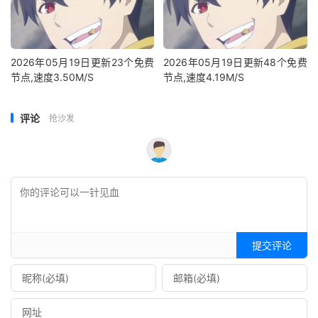
2026年05月19日更新23个免费
2026年05月19日更新48个免费
节点,速度3.50M/S
节点,速度4.19M/S
评论
抢沙发
提交评论