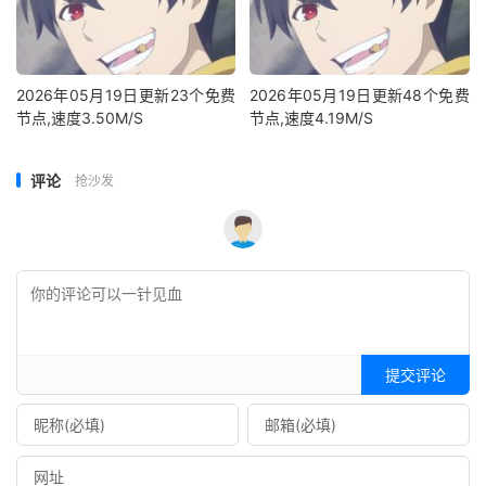
2026年05月19日更新23个免费
2026年05月19日更新48个免费
节点,速度3.50M/S
节点,速度4.19M/S
评论
抢沙发
提交评论