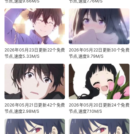
节点,速度9.66M/S
节点,速度7.76M/S
2026年05月23日更新22个免费
2026年05月22日更新30个免费
节点,速度5.33M/S
节点,速度9.79M/S
2026年05月21日更新42个免费
2026年05月20日更新24个免费
节点,速度2.98M/S
节点,速度7.10M/S