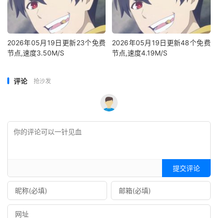
2026年05月19日更新23个免费
2026年05月19日更新48个免费
节点,速度3.50M/S
节点,速度4.19M/S
评论
抢沙发
提交评论