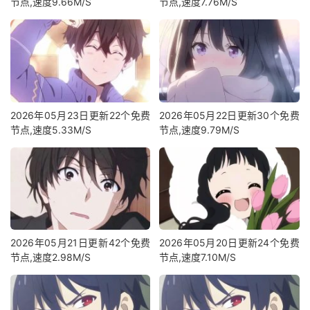
节点,速度9.66M/S
节点,速度7.76M/S
2026年05月23日更新22个免费
2026年05月22日更新30个免费
节点,速度5.33M/S
节点,速度9.79M/S
2026年05月21日更新42个免费
2026年05月20日更新24个免费
节点,速度2.98M/S
节点,速度7.10M/S