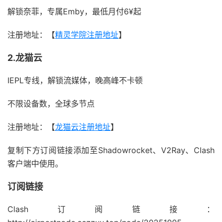
解锁奈菲，专属Emby，最低月付6¥起
注册地址：【
精灵学院注册地址
】
2.龙猫云
IEPL专线，解锁流媒体，晚高峰不卡顿
不限设备数，全球多节点
注册地址：【
龙猫云注册地址
】
复制下方订阅链接添加至Shadowrocket、V2Ray、Clash
客户端中使用。
订阅链接
Clash订阅链接：