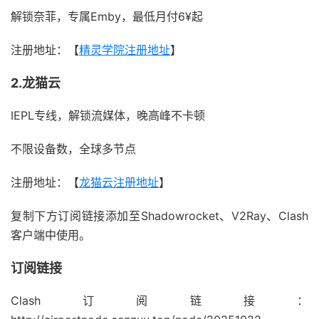
解锁奈菲，专属Emby，最低月付6¥起
注册地址：【
精灵学院注册地址
】
2.龙猫云
IEPL专线，解锁流媒体，晚高峰不卡顿
不限设备数，全球多节点
注册地址：【
龙猫云注册地址
】
复制下方订阅链接添加至Shadowrocket、V2Ray、Clash
客户端中使用。
订阅链接
Clash订阅链接：