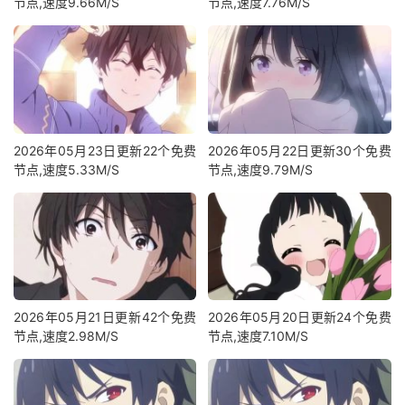
节点,速度9.66M/S
节点,速度7.76M/S
2026年05月23日更新22个免费
2026年05月22日更新30个免费
节点,速度5.33M/S
节点,速度9.79M/S
2026年05月21日更新42个免费
2026年05月20日更新24个免费
节点,速度2.98M/S
节点,速度7.10M/S