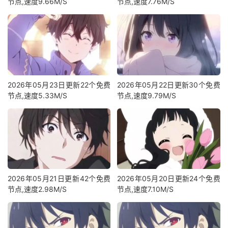
节点,速度9.66M/S
节点,速度7.76M/S
2026年05月23日更新22个免费
2026年05月22日更新30个免费
节点,速度5.33M/S
节点,速度9.79M/S
2026年05月21日更新42个免费
2026年05月20日更新24个免费
节点,速度2.98M/S
节点,速度7.10M/S