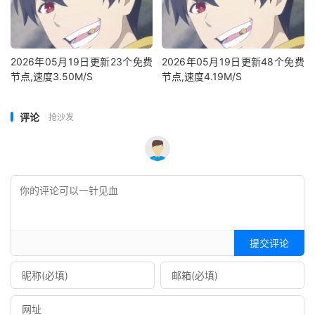
2026年05月19日更新23个免费
2026年05月19日更新48个免费
节点,速度3.50M/S
节点,速度4.19M/S
评论
抢沙发
提交评论