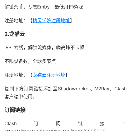
解锁奈菲，专属Emby，最低月付6¥起
注册地址：【
精灵学院注册地址
】
2.龙猫云
IEPL专线，解锁流媒体，晚高峰不卡顿
不限设备数，全球多节点
注册地址：【
龙猫云注册地址
】
复制下方订阅链接添加至Shadowrocket、V2Ray、Clash
客户端中使用。
订阅链接
Clash订阅链接：