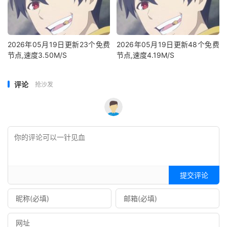
2026年05月19日更新23个免费
2026年05月19日更新48个免费
节点,速度3.50M/S
节点,速度4.19M/S
评论
抢沙发
提交评论