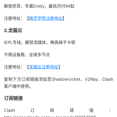
解锁奈菲，专属Emby，最低月付6¥起
注册地址：【
精灵学院注册地址
】
2.龙猫云
IEPL专线，解锁流媒体，晚高峰不卡顿
不限设备数，全球多节点
注册地址：【
龙猫云注册地址
】
复制下方订阅链接添加至Shadowrocket、V2Ray、Clash
客户端中使用。
订阅链接
Clash订阅链接：