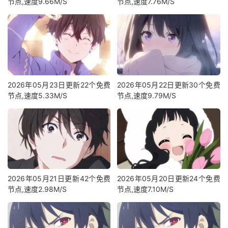
节点,速度9.66M/S
节点,速度7.76M/S
2026年05月23日更新22个免费
2026年05月22日更新30个免费
节点,速度5.33M/S
节点,速度9.79M/S
2026年05月21日更新42个免费
2026年05月20日更新24个免费
节点,速度2.98M/S
节点,速度7.10M/S