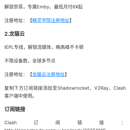
解锁奈菲，专属Emby，最低月付6¥起
注册地址：【
精灵学院注册地址
】
2.龙猫云
IEPL专线，解锁流媒体，晚高峰不卡顿
不限设备数，全球多节点
注册地址：【
龙猫云注册地址
】
复制下方订阅链接添加至Shadowrocket、V2Ray、Clash
客户端中使用。
订阅链接
Clash订阅链接：