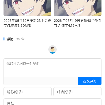
2026年05月19日更新23个免费
2026年05月19日更新48个免费
节点,速度3.50M/S
节点,速度4.19M/S
评论
抢沙发
提交评论