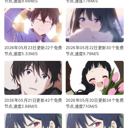
节点,速度9.66M/S
节点,速度7.76M/S
2026年05月23日更新22个免费
2026年05月22日更新30个免费
节点,速度5.33M/S
节点,速度9.79M/S
2026年05月21日更新42个免费
2026年05月20日更新24个免费
节点,速度2.98M/S
节点,速度7.10M/S