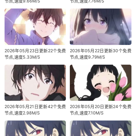
节点,速度9.66M/S
节点,速度7.76M/S
2026年05月23日更新22个免费
2026年05月22日更新30个免费
节点,速度5.33M/S
节点,速度9.79M/S
2026年05月21日更新42个免费
2026年05月20日更新24个免费
节点,速度2.98M/S
节点,速度7.10M/S