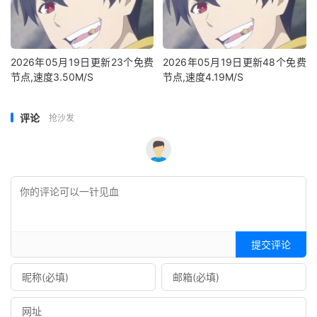
2026年05月19日更新23个免费
2026年05月19日更新48个免费
节点,速度3.50M/S
节点,速度4.19M/S
评论
抢沙发
提交评论