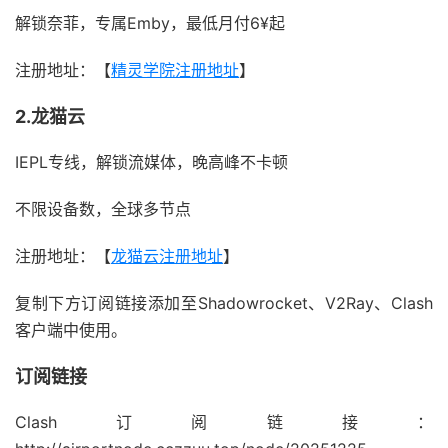
解锁奈菲，专属Emby，最低月付6¥起
注册地址：【
精灵学院注册地址
】
2.龙猫云
IEPL专线，解锁流媒体，晚高峰不卡顿
不限设备数，全球多节点
注册地址：【
龙猫云注册地址
】
复制下方订阅链接添加至Shadowrocket、V2Ray、Clash
客户端中使用。
订阅链接
Clash订阅链接：