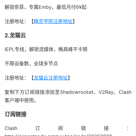
解锁奈菲，专属Emby，最低月付6¥起
注册地址：【
精灵学院注册地址
】
2.龙猫云
IEPL专线，解锁流媒体，晚高峰不卡顿
不限设备数，全球多节点
注册地址：【
龙猫云注册地址
】
复制下方订阅链接添加至Shadowrocket、V2Ray、Clash
客户端中使用。
订阅链接
Clash订阅链接：