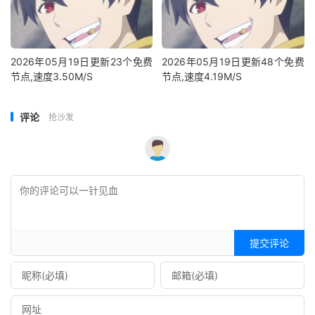
2026年05月19日更新23个免费
2026年05月19日更新48个免费
节点,速度3.50M/S
节点,速度4.19M/S
评论
抢沙发
提交评论