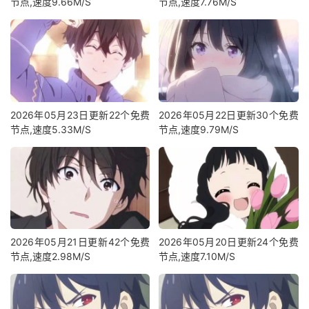
节点,速度9.66M/S
节点,速度7.76M/S
2026年05月23日更新22个免费
2026年05月22日更新30个免费
节点,速度5.33M/S
节点,速度9.79M/S
2026年05月21日更新42个免费
2026年05月20日更新24个免费
节点,速度2.98M/S
节点,速度7.10M/S