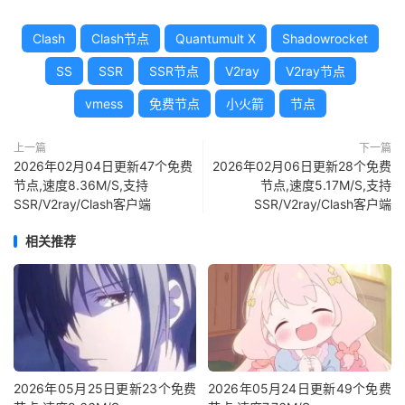
Clash
Clash节点
Quantumult X
Shadowrocket
SS
SSR
SSR节点
V2ray
V2ray节点
vmess
免费节点
小火箭
节点
上一篇
下一篇
2026年02月04日更新47个免费
2026年02月06日更新28个免费
节点,速度8.36M/S,支持
节点,速度5.17M/S,支持
SSR/V2ray/Clash客户端
SSR/V2ray/Clash客户端
相关推荐
2026年05月25日更新23个免费
2026年05月24日更新49个免费