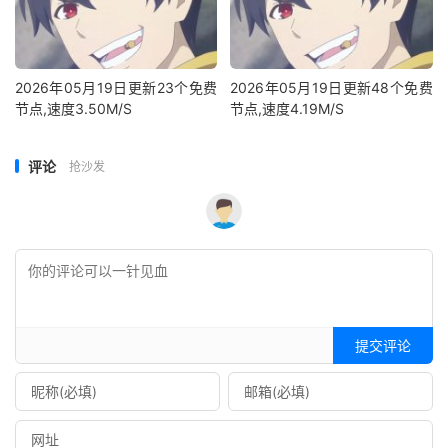
2026年05月19日更新23个免费
2026年05月19日更新48个免费
节点,速度3.50M/S
节点,速度4.19M/S
评论
抢沙发
提交评论