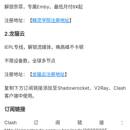
解锁奈菲，专属Emby，最低月付6¥起
注册地址：【
精灵学院注册地址
】
2.龙猫云
IEPL专线，解锁流媒体，晚高峰不卡顿
不限设备数，全球多节点
注册地址：【
龙猫云注册地址
】
复制下方订阅链接添加至Shadowrocket、V2Ray、Clash
客户端中使用。
订阅链接
Clash订阅链接：