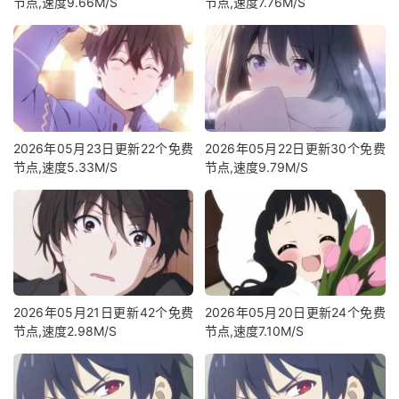
节点,速度9.66M/S
节点,速度7.76M/S
2026年05月23日更新22个免费
2026年05月22日更新30个免费
节点,速度5.33M/S
节点,速度9.79M/S
2026年05月21日更新42个免费
2026年05月20日更新24个免费
节点,速度2.98M/S
节点,速度7.10M/S