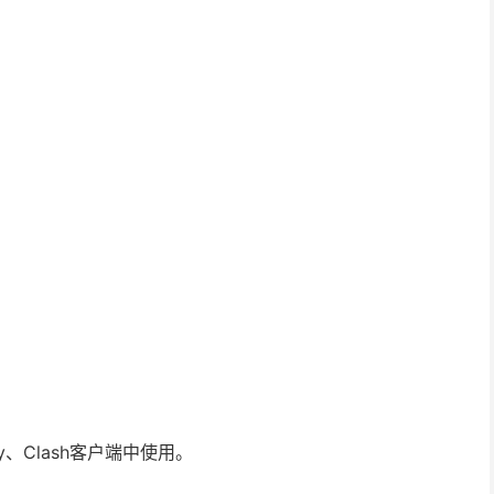
ay、Clash客户端中使用。