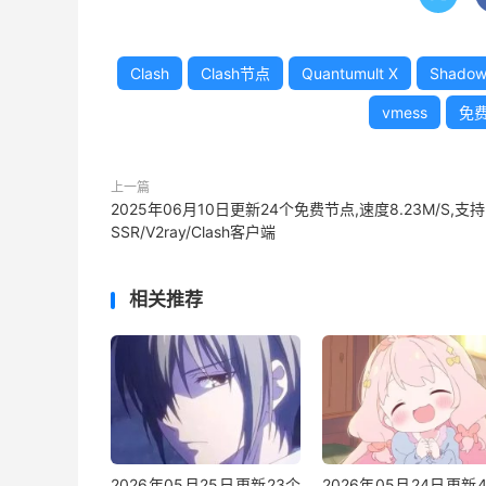
Clash
Clash节点
Quantumult X
Shadow
vmess
免
上一篇
2025年06月10日更新24个免费节点,速度8.23M/S,支持
SSR/V2ray/Clash客户端
相关推荐
2026年05月25日更新23个
2026年05月24日更新