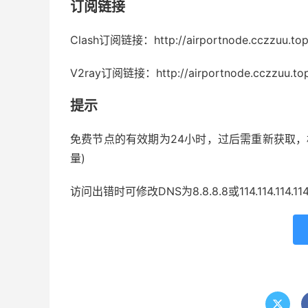
订阅链接
Clash订阅链接：http://airportnode.cczzuu.top
V2ray订阅链接：http://airportnode.cczzuu.top
提示
免费节点的有效期为24小时，过后需重新获取，
量)
访问出错时可修改DNS为8.8.8.8或114.114.114.11
