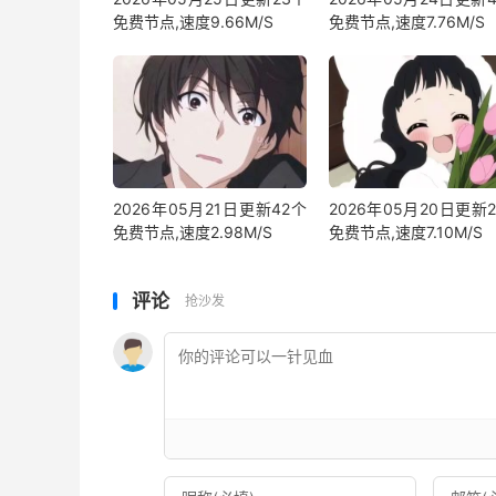
免费节点,速度9.66M/S
免费节点,速度7.76M/S
2026年05月21日更新42个
2026年05月20日更新
免费节点,速度2.98M/S
免费节点,速度7.10M/S
评论
抢沙发