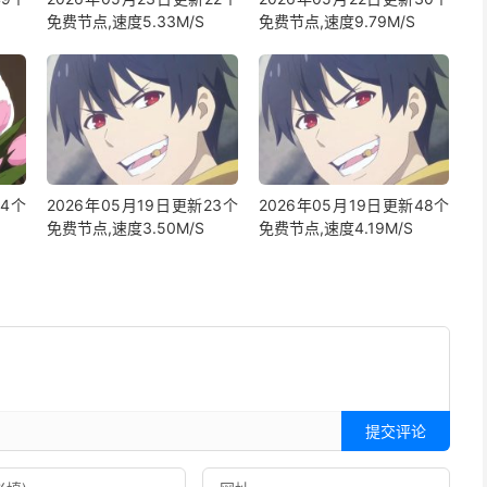
免费节点,速度5.33M/S
免费节点,速度9.79M/S
24个
2026年05月19日更新23个
2026年05月19日更新48个
免费节点,速度3.50M/S
免费节点,速度4.19M/S
提交评论