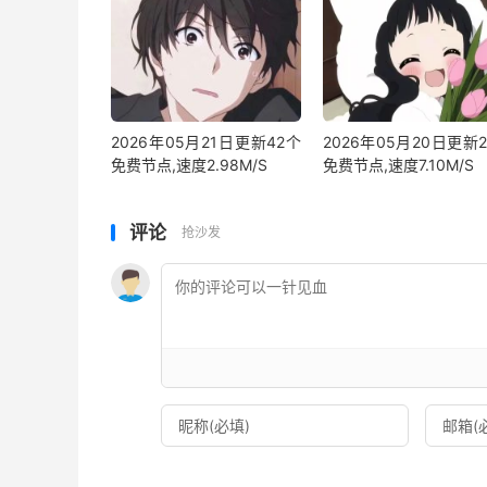
2026年05月21日更新42个
2026年05月20日更新
免费节点,速度2.98M/S
免费节点,速度7.10M/S
评论
抢沙发