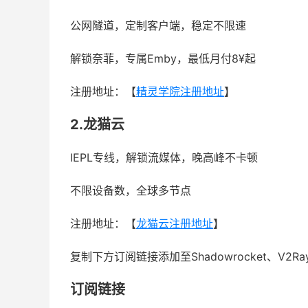
公网隧道，定制客户端，稳定不限速
解锁奈菲，专属Emby，最低月付8¥起
注册地址：【
精灵学院注册地址
】
2.龙猫云
IEPL专线，解锁流媒体，晚高峰不卡顿
不限设备数，全球多节点
注册地址：【
龙猫云注册地址
】
复制下方订阅链接添加至Shadowrocket、V2R
订阅链接