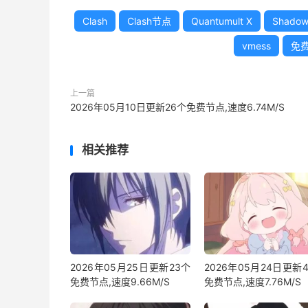
Clash
Clash节点
Quantumult X
Shadow
vmess
免
上一篇
2026年05月10日更新26个免费节点,速度6.74M/S
相关推荐
2026年05月25日更新23个
2026年05月24日更新
免费节点,速度9.66M/S
免费节点,速度7.76M/S