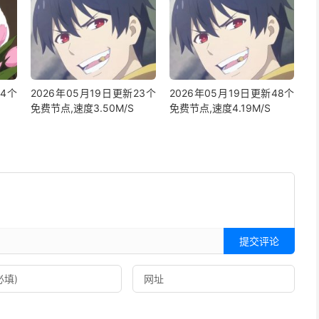
24个
2026年05月19日更新23个
2026年05月19日更新48个
免费节点,速度3.50M/S
免费节点,速度4.19M/S
提交评论