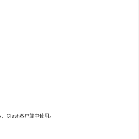
ay、Clash客户端中使用。