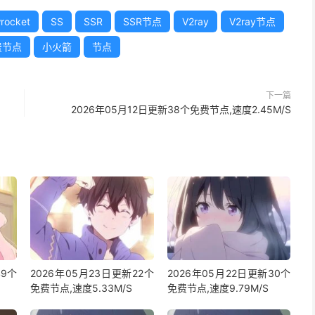
rocket
SS
SSR
SSR节点
V2ray
V2ray节点
费节点
小火箭
节点
下一篇
2026年05月12日更新38个免费节点,速度2.45M/S
49个
2026年05月23日更新22个
2026年05月22日更新30个
免费节点,速度5.33M/S
免费节点,速度9.79M/S