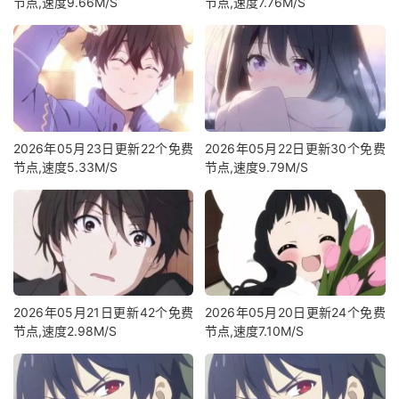
节点,速度9.66M/S
节点,速度7.76M/S
2026年05月23日更新22个免费
2026年05月22日更新30个免费
节点,速度5.33M/S
节点,速度9.79M/S
2026年05月21日更新42个免费
2026年05月20日更新24个免费
节点,速度2.98M/S
节点,速度7.10M/S