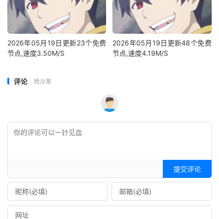
2026年05月19日更新23个免费
2026年05月19日更新48个免费
节点,速度3.50M/S
节点,速度4.19M/S
评论
抢沙发
提交评论