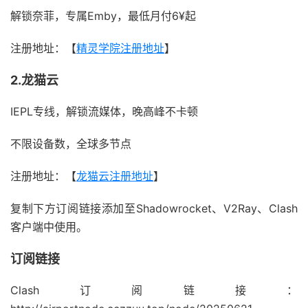
解锁奈菲，专属Emby，最低月付6¥起
注册地址：【
精灵学院注册地址
】
2.龙猫云
IEPL专线，解锁流媒体，晚高峰不卡顿
不限设备数，全球多节点
注册地址：【
龙猫云注册地址
】
复制下方订阅链接添加至Shadowrocket、V2Ray、Clash
客户端中使用。
订阅链接
Clash订阅链接：